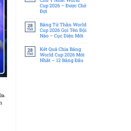
Cup 2026 – Được Chờ
Đợi
Bảng Tử Thần World
28
Th5
Cup 2026 Gọi Tên Đội
Nào – Cục Diện Mới
Kết Quả Chia Bảng
28
Th5
World Cup 2026 Mới
Nhất – 12 Bảng Đấu
ửa.
h