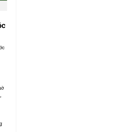
ộc
ớc
hờ
,
g