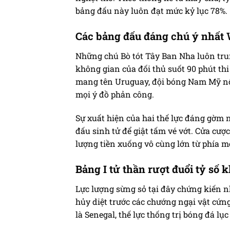
bảng đấu này luôn đạt mức kỷ lục 78%.
Các bảng đấu đáng chú ý nhất 
Những chú Bò tót Tây Ban Nha luôn trung
không gian của đối thủ suốt 90 phút thi
mang tên Uruguay, đội bóng Nam Mỹ nổi 
mọi ý đồ phản công.
Sự xuất hiện của hai thế lực đáng gờm 
đấu sinh tử để giật tấm vé vớt. Cửa c
lượng tiền xuống vô cùng lớn từ phía m
Bảng I tử thần rượt đuổi tỷ số k
Lực lượng sừng sỏ tại đây chứng kiến n
hủy diệt trước các chướng ngại vật cứng
là Senegal, thế lực thống trị bóng đá l