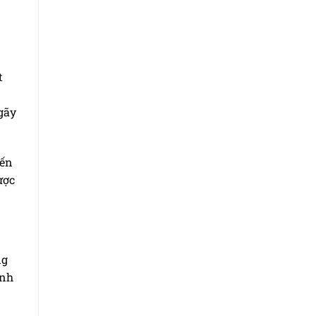
t
gãy
iến
ược
ng
ính