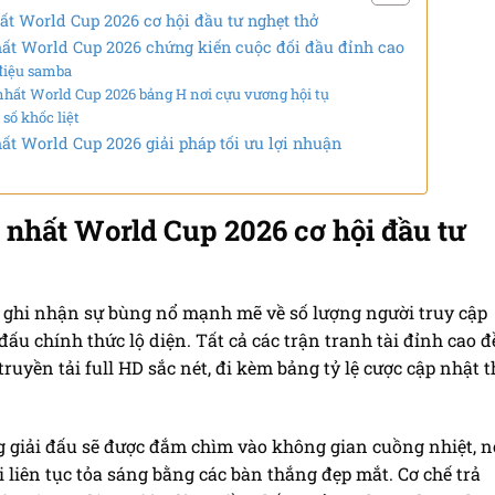
ất World Cup 2026 cơ hội đầu tư nghẹt thở
ất World Cup 2026 chứng kiến cuộc đối đầu đỉnh cao
điệu samba
nhất World Cup 2026 bảng H nơi cựu vương hội tụ
 số khốc liệt
ất World Cup 2026 giải pháp tối ưu lợi nhuận
 nhất World Cup 2026 cơ hội đầu tư
 ghi nhận sự bùng nổ mạnh mẽ về số lượng người truy cập
đấu chính thức lộ diện. Tất cả các trận tranh tài đỉnh cao đ
truyền tải full HD sắc nét, đi kèm bảng tỷ lệ cược cập nhật 
 giải đấu sẽ được đắm chìm vào không gian cuồng nhiệt, n
 liên tục tỏa sáng bằng các bàn thắng đẹp mắt. Cơ chế trả