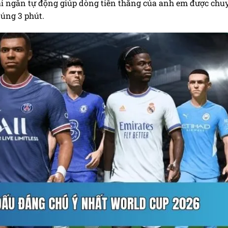
ải ngân tự động giúp dòng tiền thắng của anh em được chu
đúng 3 phút.