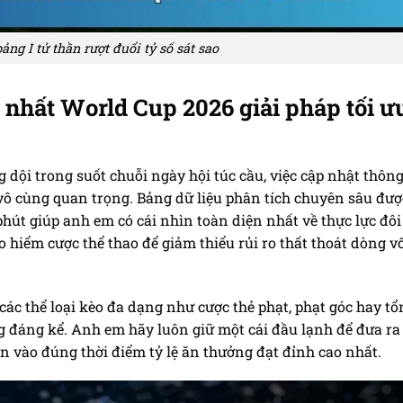
ảng I tử thần rượt đuổi tỷ số sát sao
 nhất World Cup 2026 giải pháp tối ư
 dội trong suốt chuỗi ngày hội túc cầu, việc cập nhật thôn
 vô cùng quan trọng. Bảng dữ liệu phân tích chuyên sâu đượ
 phút giúp anh em có cái nhìn toàn diện nhất về thực lực đôi
 hiểm cược thể thao để giảm thiểu rủi ro thất thoát dòng v
ác thể loại kèo đa dạng như cược thẻ phạt, phạt góc hay tổ
ng đáng kể. Anh em hãy luôn giữ một cái đầu lạnh để đưa ra
n vào đúng thời điểm tỷ lệ ăn thưởng đạt đỉnh cao nhất.