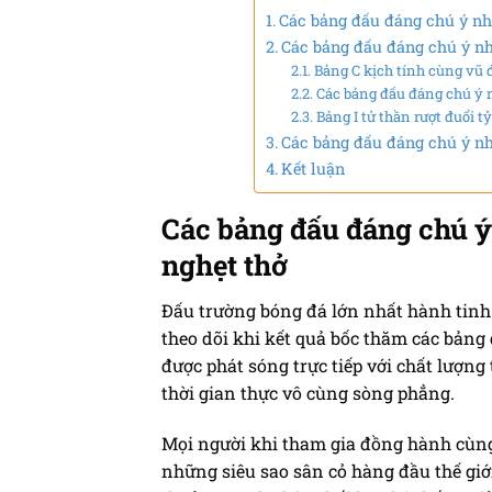
Các bảng đấu đáng chú ý nh
Các bảng đấu đáng chú ý nh
Bảng C kịch tính cùng vũ 
Các bảng đấu đáng chú ý 
Bảng I tử thần rượt đuổi tỷ
Các bảng đấu đáng chú ý nh
Kết luận
Các bảng đấu đáng chú ý
nghẹt thở
Đấu trường bóng đá lớn nhất hành tinh
theo dõi khi kết quả bốc thăm các bảng 
được phát sóng trực tiếp với chất lượng 
thời gian thực vô cùng sòng phẳng.
Mọi người khi tham gia đồng hành cùng
những siêu sao sân cỏ hàng đầu thế giới